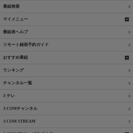
番組検索
マイメニュー
番組表ヘルプ
リモート録画予約ガイド
おすすめ番組
ランキング
チャンネル一覧
J:テレ
J:COMチャンネル
J:COM STREAM