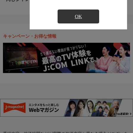
OK
キャンペーン・お得な情報