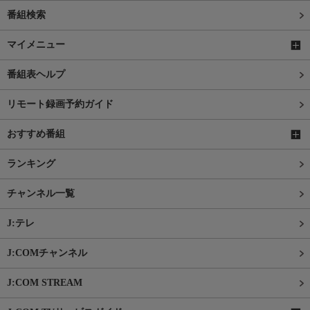
番組検索
マイメニュー
番組表ヘルプ
リモート録画予約ガイド
おすすめ番組
ランキング
チャンネル一覧
J:テレ
J:COMチャンネル
J:COM STREAM