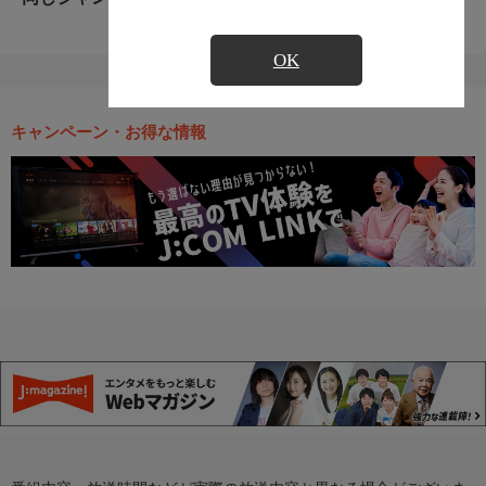
OK
キャンペーン・お得な情報