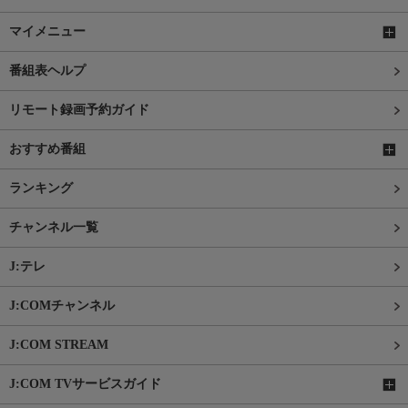
マイメニュー
番組表ヘルプ
リモート録画予約ガイド
おすすめ番組
ランキング
チャンネル一覧
J:テレ
J:COMチャンネル
J:COM STREAM
J:COM TVサービスガイド