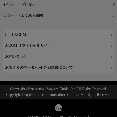
イベント・プレゼント
サポート・よくある質問
Fun! J:COM
J:COM オフィシャルサイト
お問い合わせ
お客さまのデータ利用･外部送信について
Copyright ©Interactive Program Guide, Inc.All Rights Reserved.
Copyright ©Jupiter Telecommunications Co., Ltd.All Rights Reserved.