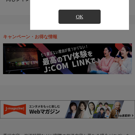
OK
キャンペーン・お得な情報