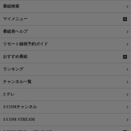
番組検索
マイメニュー
番組表ヘルプ
リモート録画予約ガイド
おすすめ番組
ランキング
チャンネル一覧
J:テレ
J:COMチャンネル
J:COM STREAM