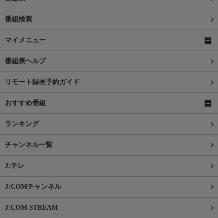
番組検索
マイメニュー
番組表ヘルプ
リモート録画予約ガイド
おすすめ番組
ランキング
チャンネル一覧
J:テレ
J:COMチャンネル
J:COM STREAM