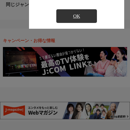
同じジャンルのおすすめ番組
OK
キャンペーン・お得な情報