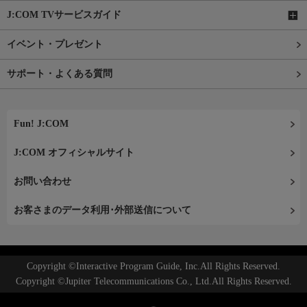
J:COM TVサービスガイド
イベント・プレゼント
サポート・よくある質問
Fun! J:COM
J:COM オフィシャルサイト
お問い合わせ
お客さまのデータ利用･外部送信について
Copyright ©Interactive Program Guide, Inc.All Rights Reserved.
Copyright ©Jupiter Telecommunications Co., Ltd.All Rights Reserved.