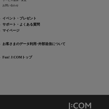
サービス追加・変更
お問い合わせ
イベント・プレゼント
サポート・よくある質問
マイページ
お客さまのデータ利用･外部送信について
Fun! J:COMトップ