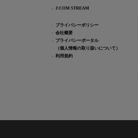
J:COM STREAM
プライバシーポリシー
会社概要
プライバシーポータル
（個人情報の取り扱いについて）
利用規約