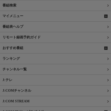
番組検索
マイメニュー
番組表ヘルプ
リモート録画予約ガイド
おすすめ番組
ランキング
チャンネル一覧
J:テレ
J:COMチャンネル
J:COM STREAM