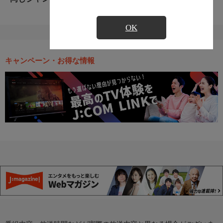
OK
キャンペーン・お得な情報