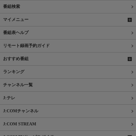
番組検索
マイメニュー
番組表ヘルプ
リモート録画予約ガイド
おすすめ番組
ランキング
チャンネル一覧
J:テレ
J:COMチャンネル
J:COM STREAM