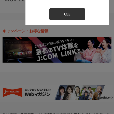
OK
キャンペーン・お得な情報