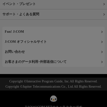
イベント・プレゼント
サポート・よくある質問
Fun! J:COM
J:COM オフィシャルサイト
お問い合わせ
お客さまのデータ利用･外部送信について
Copyright ©Interactive Program Guide, Inc.All Rights Reserved.
Copyright ©Jupiter Telecommunications Co., Ltd.All Rights Reserved.