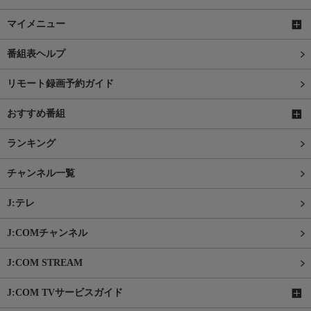
マイメニュー
番組表ヘルプ
リモート録画予約ガイド
おすすめ番組
ランキング
チャンネル一覧
J:テレ
J:COMチャンネル
J:COM STREAM
J:COM TVサービスガイド