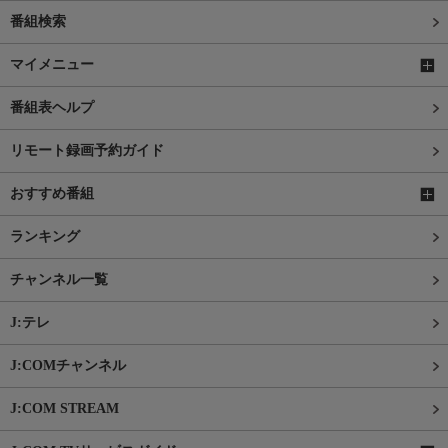
番組検索
マイメニュー
番組表ヘルプ
リモート録画予約ガイド
おすすめ番組
ランキング
チャンネル一覧
J:テレ
J:COMチャンネル
J:COM STREAM