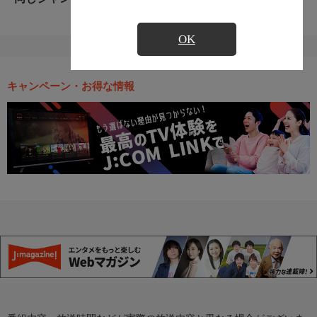
OK
キャンペーン・お得な情報