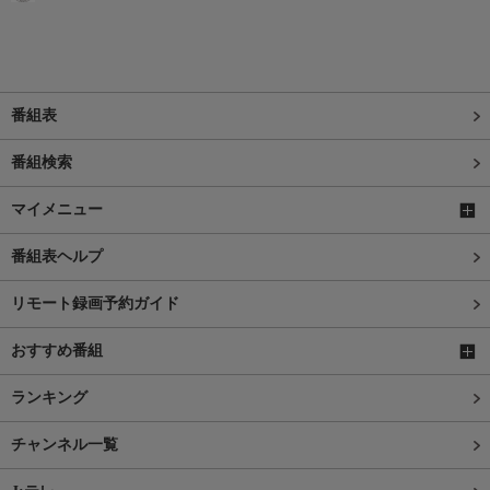
番組表
番組検索
マイメニュー
番組表ヘルプ
リモート録画予約ガイド
おすすめ番組
ランキング
チャンネル一覧