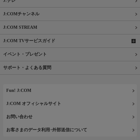
J:テレ
J:COMチャンネル
J:COM STREAM
J:COM TVサービスガイド
イベント・プレゼント
サポート・よくある質問
Fun! J:COM
J:COM オフィシャルサイト
お問い合わせ
お客さまのデータ利用･外部送信について