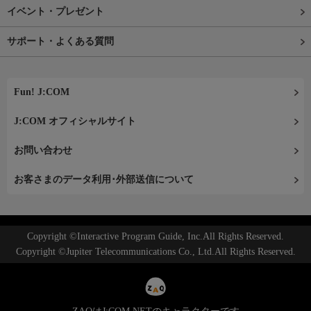
イベント・プレゼント
サポート・よくある質問
Fun! J:COM
J:COM オフィシャルサイト
お問い合わせ
お客さまのデータ利用･外部送信について
Copyright ©Interactive Program Guide, Inc.All Rights Reserved.
Copyright ©Jupiter Telecommunications Co., Ltd.All Rights Reserved.