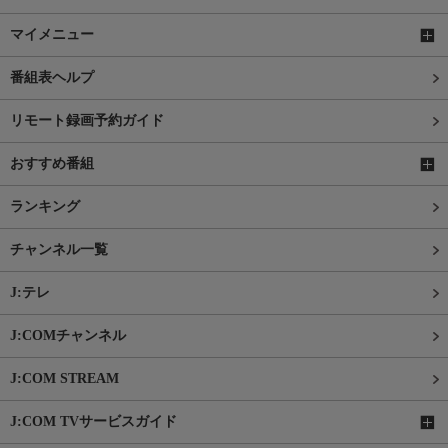
マイメニュー
番組表ヘルプ
リモート録画予約ガイド
おすすめ番組
ランキング
チャンネル一覧
J:テレ
J:COMチャンネル
J:COM STREAM
J:COM TVサービスガイド