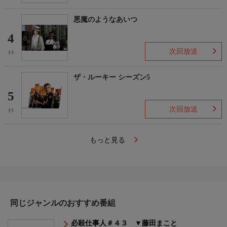
悪魔のようなあいつ
4
次回放送
(-)
ザ・ルーキー シーズン5
5
次回放送
(-)
もっと見る
同じジャンルのおすすめ番組
必殺仕事人＃４３ ▼藤田まこと