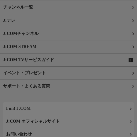
チャンネル一覧
J:テレ
J:COMチャンネル
J:COM STREAM
J:COM TVサービスガイド
イベント・プレゼント
サポート・よくある質問
Fun! J:COM
J:COM オフィシャルサイト
お問い合わせ