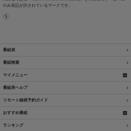
のみ表記が許されているマークです。
番組表
番組検索
マイメニュー
番組表ヘルプ
リモート録画予約ガイド
おすすめ番組
ランキング