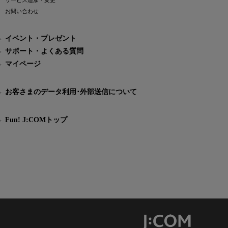
サービス追加・変更
お問い合わせ
イベント・プレゼント
サポート・よくある質問
マイページ
お客さまのデータ利用･外部送信について
Fun! J:COMトップ