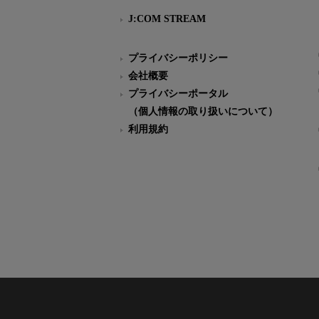
J:COM STREAM
プライバシーポリシー
会社概要
プライバシーポータル
（個人情報の取り扱いについて）
利用規約