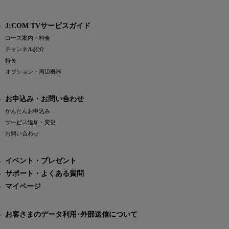
J:COM TVサービスガイド
コース案内・料金
チャンネル紹介
特長
オプション・周辺機器
お申込み・お問い合わせ
かんたんお申込み
サービス追加・変更
お問い合わせ
イベント・プレゼント
サポート・よくある質問
マイページ
お客さまのデータ利用･外部送信について