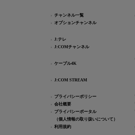
チャンネル一覧
オプションチャンネル
J:テレ
J:COMチャンネル
ケーブル4K
J:COM STREAM
プライバシーポリシー
会社概要
プライバシーポータル
（個人情報の取り扱いについて）
利用規約