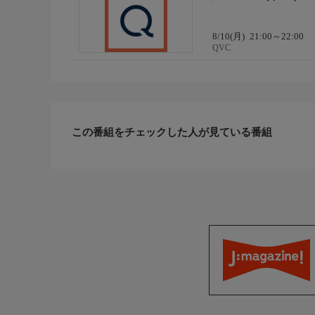
8/10(月)
21:00～22:00
QVC
この番組をチェックした人が見ている番組