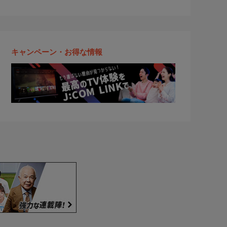
キャンペーン・お得な情報