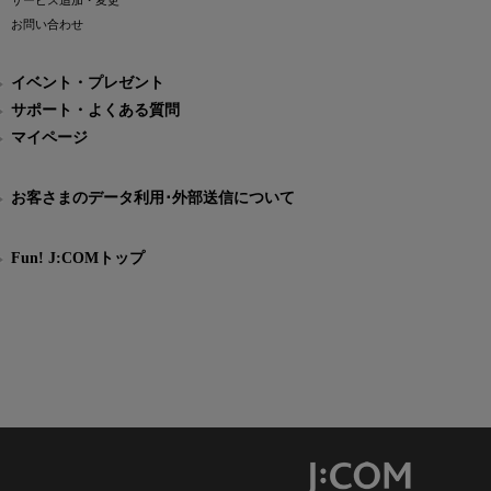
サービス追加・変更
お問い合わせ
イベント・プレゼント
サポート・よくある質問
マイページ
お客さまのデータ利用･外部送信について
Fun! J:COMトップ