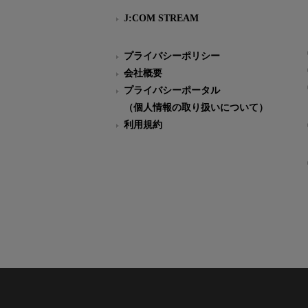
J:COM STREAM
プライバシーポリシー
会社概要
プライバシーポータル
（個人情報の取り扱いについて）
利用規約