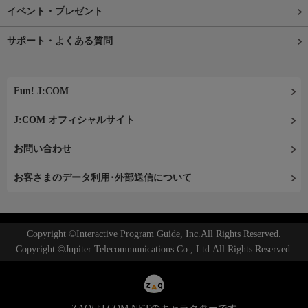
イベント・プレゼント
サポート・よくある質問
Fun! J:COM
J:COM オフィシャルサイト
お問い合わせ
お客さまのデータ利用･外部送信について
Copyright ©Interactive Program Guide, Inc.All Rights Reserved.
Copyright ©Jupiter Telecommunications Co., Ltd.All Rights Reserved.