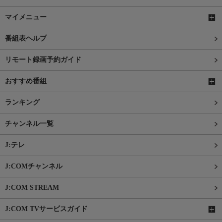
マイメニュー
番組表ヘルプ
リモート録画予約ガイド
おすすめ番組
ランキング
チャンネル一覧
J:テレ
J:COMチャンネル
J:COM STREAM
J:COM TVサービスガイド