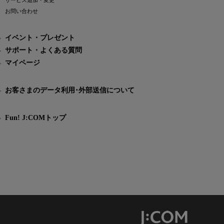
サービス追加・変更
お問い合わせ
イベント・プレゼント
サポート・よくある質問
マイページ
お客さまのデータ利用･外部送信について
Fun! J:COMトップ