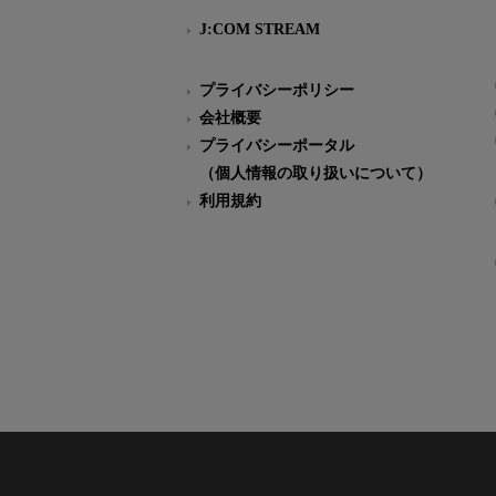
J:COM STREAM
プライバシーポリシー
会社概要
プライバシーポータル
（個人情報の取り扱いについて）
利用規約