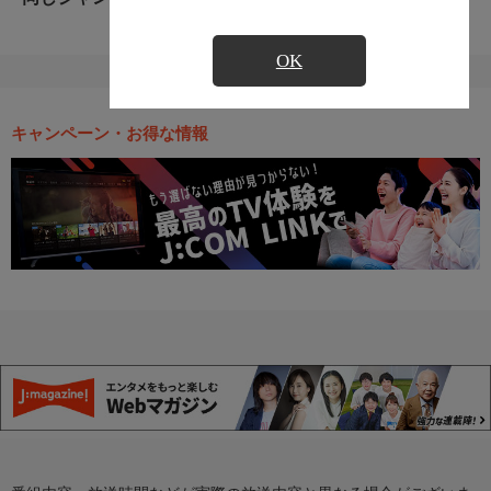
OK
キャンペーン・お得な情報