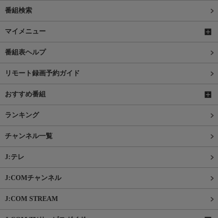
番組検索
マイメニュー
番組表ヘルプ
リモート録画予約ガイド
おすすめ番組
ランキング
チャンネル一覧
J:テレ
J:COMチャンネル
J:COM STREAM