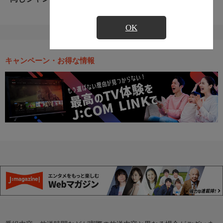
OK
キャンペーン・お得な情報