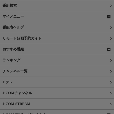
番組検索
マイメニュー
番組表ヘルプ
リモート録画予約ガイド
おすすめ番組
ランキング
チャンネル一覧
J:テレ
J:COMチャンネル
J:COM STREAM