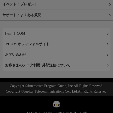
イベント・プレゼント
サポート・よくある質問
Fun! J:COM
J:COM オフィシャルサイト
お問い合わせ
お客さまのデータ利用･外部送信について
Copyright ©Interactive Program Guide, Inc.All Rights Reserved.
Copyright ©Jupiter Telecommunications Co., Ltd.All Rights Reserved.