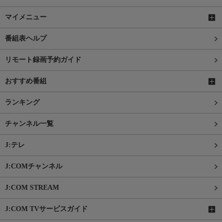
マイメニュー
番組表ヘルプ
リモート録画予約ガイド
おすすめ番組
ランキング
チャンネル一覧
J:テレ
J:COMチャンネル
J:COM STREAM
J:COM TVサービスガイド