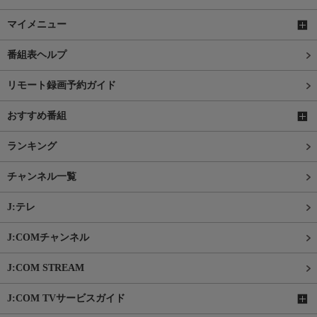
マイメニュー
番組表ヘルプ
リモート録画予約ガイド
おすすめ番組
ランキング
チャンネル一覧
J:テレ
J:COMチャンネル
J:COM STREAM
J:COM TVサービスガイド