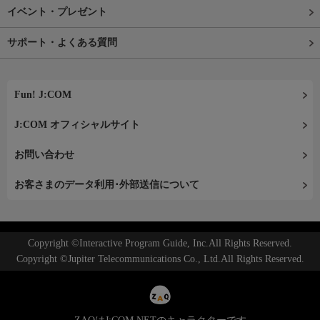
イベント・プレゼント
サポート・よくある質問
Fun! J:COM
J:COM オフィシャルサイト
お問い合わせ
お客さまのデータ利用･外部送信について
Copyright ©Interactive Program Guide, Inc.All Rights Reserved.
Copyright ©Jupiter Telecommunications Co., Ltd.All Rights Reserved.