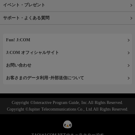
イベント・プレゼント
サポート・よくある質問
Fun! J:COM
J:COM オフィシャルサイト
お問い合わせ
お客さまのデータ利用･外部送信について
Copyright ©Interactive Program Guide, Inc.All Rights Reserved.
Copyright ©Jupiter Telecommunications Co., Ltd.All Rights Reserved.