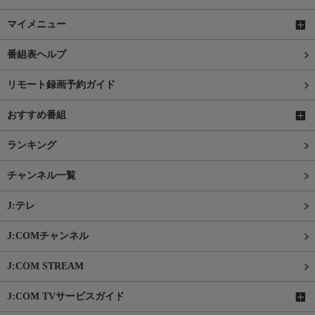
マイメニュー
番組表ヘルプ
リモート録画予約ガイド
おすすめ番組
ランキング
チャンネル一覧
J:テレ
J:COMチャンネル
J:COM STREAM
J:COM TVサービスガイド