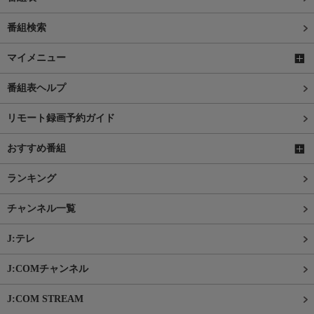
番組検索
マイメニュー
番組表ヘルプ
リモート録画予約ガイド
おすすめ番組
ランキング
チャンネル一覧
J:テレ
J:COMチャンネル
J:COM STREAM