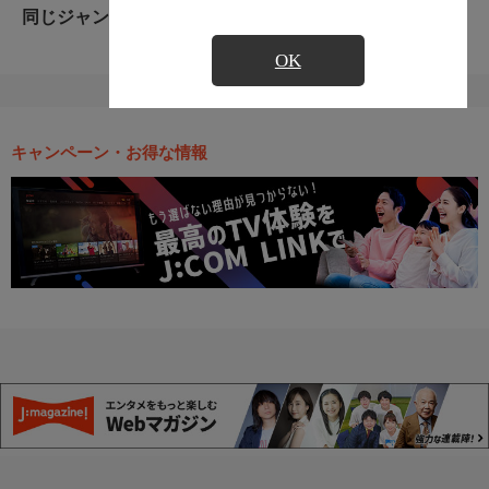
同じジャンルのおすすめ番組
OK
キャンペーン・お得な情報