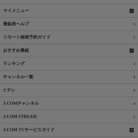
マイメニュー
番組表ヘルプ
リモート録画予約ガイド
おすすめ番組
ランキング
チャンネル一覧
J:テレ
J:COMチャンネル
J:COM STREAM
J:COM TVサービスガイド