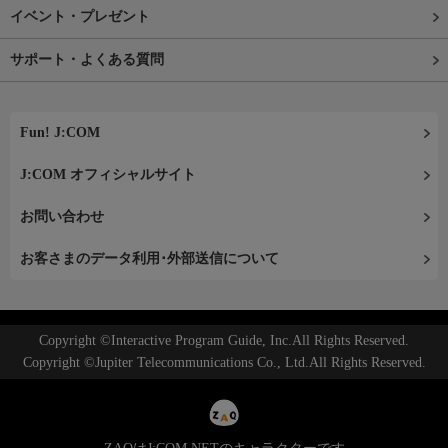
イベント・プレゼント
サポート・よくある質問
Fun! J:COM
J:COM オフィシャルサイト
お問い合わせ
お客さまのデータ利用･外部送信について
Copyright ©Interactive Program Guide, Inc.All Rights Reserved.
Copyright ©Jupiter Telecommunications Co., Ltd.All Rights Reserved.