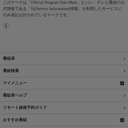
このマークは「Official Program Data Mark」といい、テレビ番組の公
式情報である「SI(Service Information)情報」を利用したサービスに
のみ表記が許されているマークです。
番組表
番組検索
マイメニュー
番組表ヘルプ
リモート録画予約ガイド
おすすめ番組