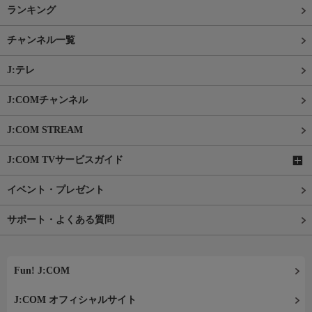
ランキング
チャンネル一覧
J:テレ
J:COMチャンネル
J:COM STREAM
J:COM TVサービスガイド
イベント・プレゼント
サポート・よくある質問
Fun! J:COM
J:COM オフィシャルサイト