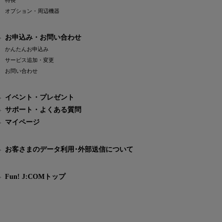
特長
オプション・周辺機器
お申込み・お問い合わせ
かんたんお申込み
サービス追加・変更
お問い合わせ
イベント・プレゼント
サポート・よくある質問
マイページ
お客さまのデータ利用･外部送信について
Fun! J:COMトップ