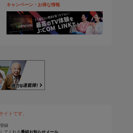
キャンペーン・お得な情報
表サイトです。
登録
してくれる
番組お知らせメール