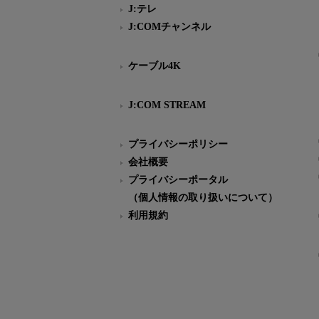
J:テレ
J:COMチャンネル
ケーブル4K
J:COM STREAM
プライバシーポリシー
会社概要
プライバシーポータル
（個人情報の取り扱いについて）
利用規約