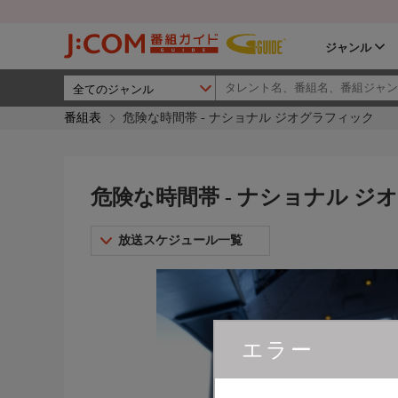
ジャンル
番組表
危険な時間帯 - ナショナル ジオグラフィック
危険な時間帯 - ナショナル ジ
放送スケジュール一覧
エラー