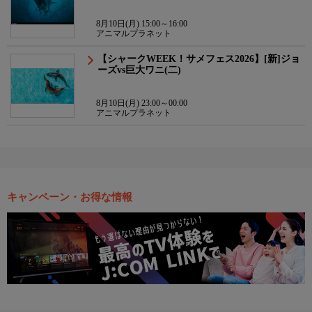
8月10日(月) 15:00～16:00
アニマルプラネット
【シャークWEEK！サメフェス2026】[新]ジョ
ーズvs巨大ワニ(二)
8月10日(月) 23:00～00:00
アニマルプラネット
キャンペーン・お得な情報