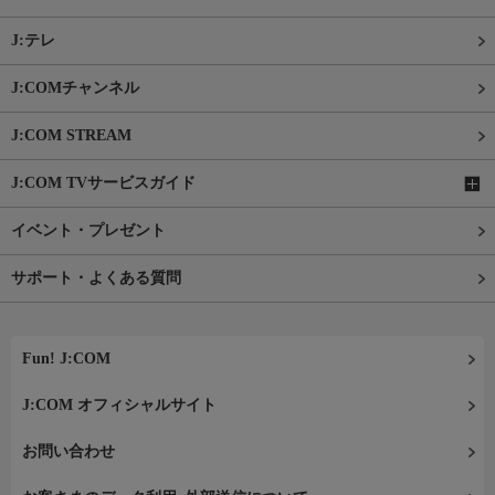
J:テレ
J:COMチャンネル
J:COM STREAM
J:COM TVサービスガイド
イベント・プレゼント
サポート・よくある質問
Fun! J:COM
J:COM オフィシャルサイト
お問い合わせ