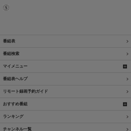
番組表
番組検索
マイメニュー
番組表ヘルプ
リモート録画予約ガイド
おすすめ番組
ランキング
チャンネル一覧