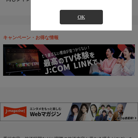
OK
キャンペーン・お得な情報