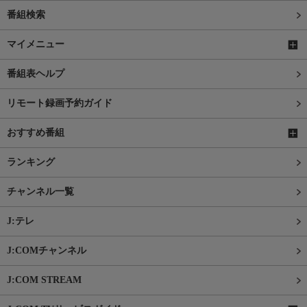
番組検索
マイメニュー
番組表ヘルプ
リモート録画予約ガイド
おすすめ番組
ランキング
チャンネル一覧
J:テレ
J:COMチャンネル
J:COM STREAM