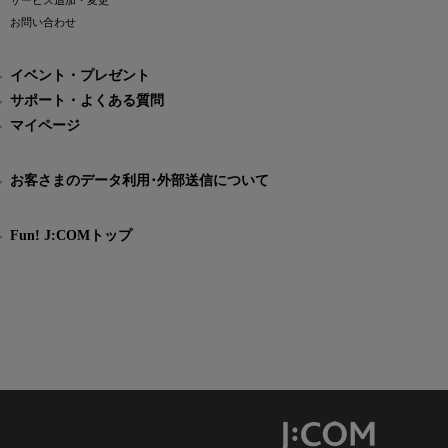
サービス追加・変更
お問い合わせ
イベント・プレゼント
サポート・よくある質問
マイページ
お客さまのデータ利用･外部送信について
Fun! J:COMトップ