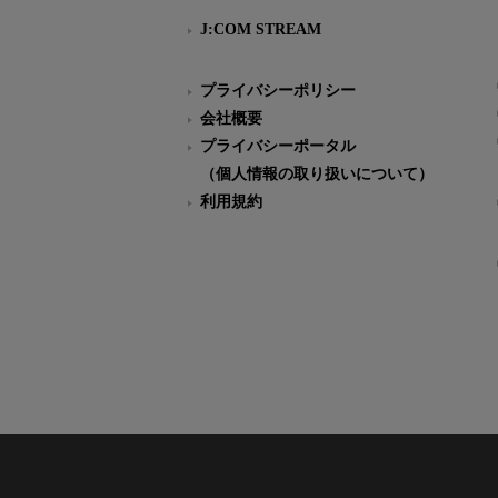
J:COM STREAM
プライバシーポリシー
会社概要
プライバシーポータル
（個人情報の取り扱いについて）
利用規約