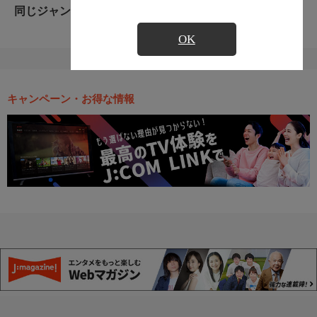
同じジャンルのおすすめ番組
OK
キャンペーン・お得な情報