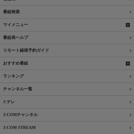
番組検索
マイメニュー
番組表ヘルプ
リモート録画予約ガイド
おすすめ番組
ランキング
チャンネル一覧
J:テレ
J:COMチャンネル
J:COM STREAM