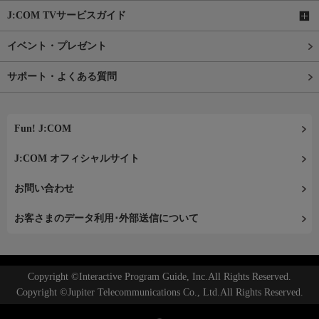
J:COM TVサービスガイド
イベント・プレゼント
サポート・よくある質問
Fun! J:COM
J:COM オフィシャルサイト
お問い合わせ
お客さまのデータ利用･外部送信について
Copyright ©Interactive Program Guide, Inc.All Rights Reserved.
Copyright ©Jupiter Telecommunications Co., Ltd.All Rights Reserved.