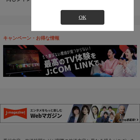
OK
キャンペーン・お得な情報