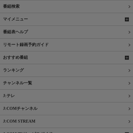
番組検索
マイメニュー
番組表ヘルプ
リモート録画予約ガイド
おすすめ番組
ランキング
チャンネル一覧
J:テレ
J:COMチャンネル
J:COM STREAM