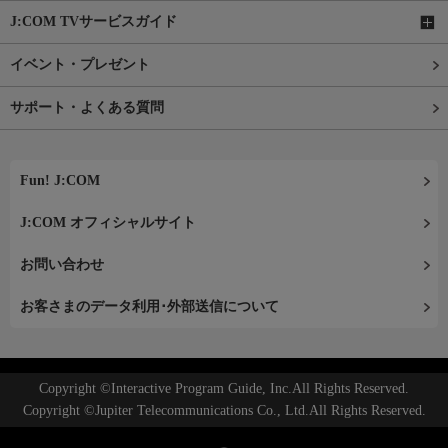
J:COM TVサービスガイド
イベント・プレゼント
サポート・よくある質問
Fun! J:COM
J:COM オフィシャルサイト
お問い合わせ
お客さまのデータ利用･外部送信について
Copyright ©Interactive Program Guide, Inc.All Rights Reserved.
Copyright ©Jupiter Telecommunications Co., Ltd.All Rights Reserved.