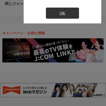
同じジャンルのおすすめ番組
OK
キャンペーン・お得な情報