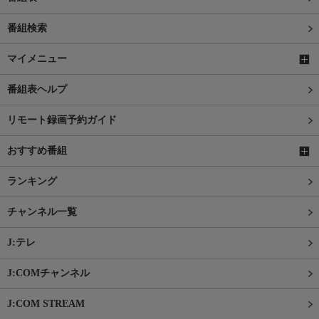
番組検索
マイメニュー
番組表ヘルプ
リモート録画予約ガイド
おすすめ番組
ランキング
チャンネル一覧
J:テレ
J:COMチャンネル
J:COM STREAM