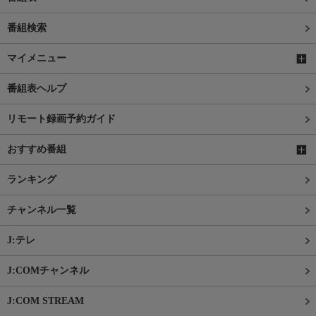
番組検索
マイメニュー
番組表ヘルプ
リモート録画予約ガイド
おすすめ番組
ランキング
チャンネル一覧
J:テレ
J:COMチャンネル
J:COM STREAM