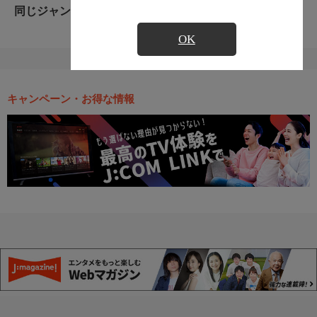
同じジャンルのおすすめ番組
OK
キャンペーン・お得な情報