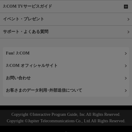
J:COM TVサービスガイド
イベント・プレゼント
サポート・よくある質問
Fun! J:COM
J:COM オフィシャルサイト
お問い合わせ
お客さまのデータ利用･外部送信について
Copyright ©Interactive Program Guide, Inc.All Rights Reserved.
Copyright ©Jupiter Telecommunications Co., Ltd.All Rights Reserved.