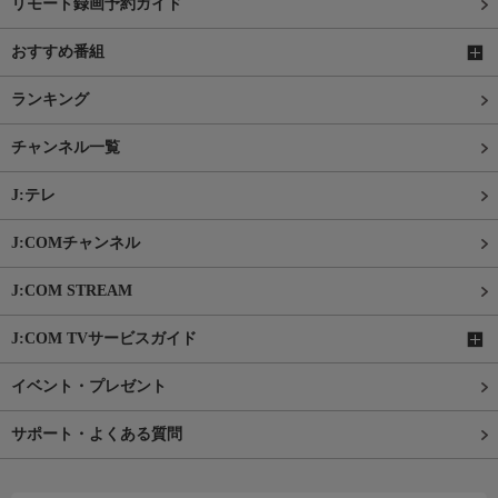
リモート録画予約ガイド
おすすめ番組
ランキング
チャンネル一覧
J:テレ
J:COMチャンネル
J:COM STREAM
J:COM TVサービスガイド
イベント・プレゼント
サポート・よくある質問