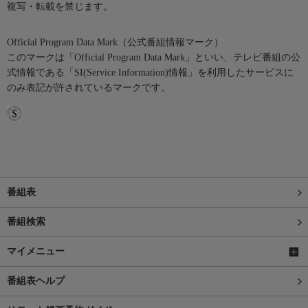
複写・転載を禁じます。
Official Program Data Mark（公式番組情報マーク）
このマークは「Official Program Data Mark」といい、テレビ番組の公
式情報である「SI(Service Information)情報」を利用したサービスに
のみ表記が許されているマークです。
番組表
番組検索
マイメニュー
番組表ヘルプ