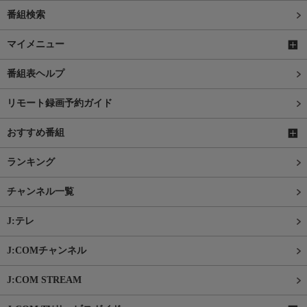
番組検索
マイメニュー
番組表ヘルプ
リモート録画予約ガイド
おすすめ番組
ランキング
チャンネル一覧
J:テレ
J:COMチャンネル
J:COM STREAM