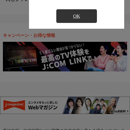
OK
キャンペーン・お得な情報