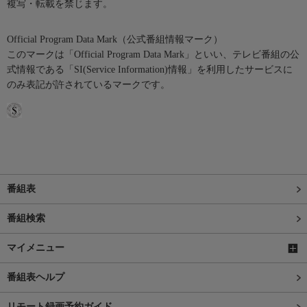
複写・転載を禁じます。
Official Program Data Mark（公式番組情報マーク）
このマークは「Official Program Data Mark」といい、テレビ番組の公
式情報である「SI(Service Information)情報」を利用したサービスに
のみ表記が許されているマークです。
番組表
番組検索
マイメニュー
番組表ヘルプ
リモート録画予約ガイド