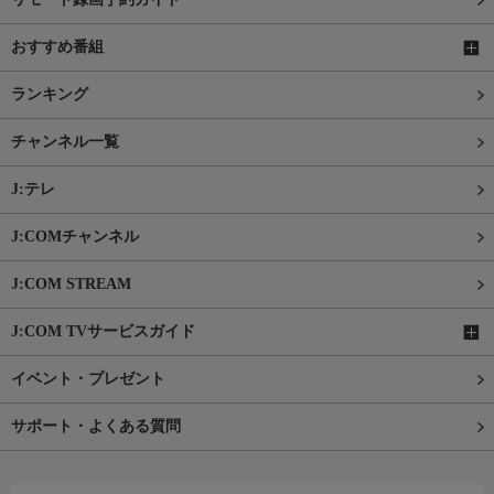
おすすめ番組
ランキング
チャンネル一覧
J:テレ
J:COMチャンネル
J:COM STREAM
J:COM TVサービスガイド
イベント・プレゼント
サポート・よくある質問