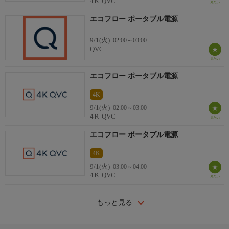
4Ｋ QVC
エコフロー ポータブル電源
9/1(火)
02:00～03:00
QVC
エコフロー ポータブル電源
4K
9/1(火)
02:00～03:00
4Ｋ QVC
エコフロー ポータブル電源
4K
9/1(火)
03:00～04:00
4Ｋ QVC
もっと見る