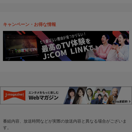
キャンペーン・お得な情報
番組内容、放送時間などが実際の放送内容と異なる場合がございま
す。