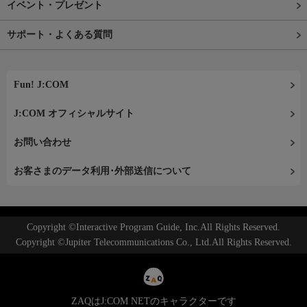
イベント・プレゼント
サポート・よくある質問
Fun! J:COM
J:COM オフィシャルサイト
お問い合わせ
お客さまのデータ利用･外部送信について
Copyright ©Interactive Program Guide, Inc.All Rights Reserved.
Copyright ©Jupiter Telecommunications Co., Ltd.All Rights Reserved.
ZAQはJ:COM NETのキャラクターです