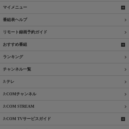
マイメニュー
番組表ヘルプ
リモート録画予約ガイド
おすすめ番組
ランキング
チャンネル一覧
J:テレ
J:COMチャンネル
J:COM STREAM
J:COM TVサービスガイド