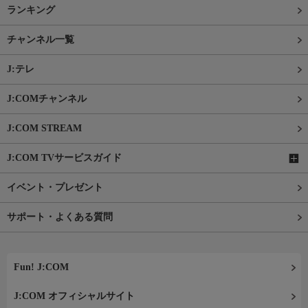
ランキング
チャンネル一覧
J:テレ
J:COMチャンネル
J:COM STREAM
J:COM TVサービスガイド
イベント・プレゼント
サポート・よくある質問
Fun! J:COM
J:COM オフィシャルサイト