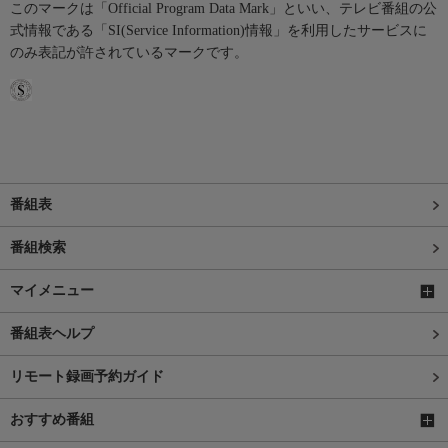
このマークは「Official Program Data Mark」といい、テレビ番組の公
式情報である「SI(Service Information)情報」を利用したサービスに
のみ表記が許されているマークです。
番組表
番組検索
マイメニュー
番組表ヘルプ
リモート録画予約ガイド
おすすめ番組