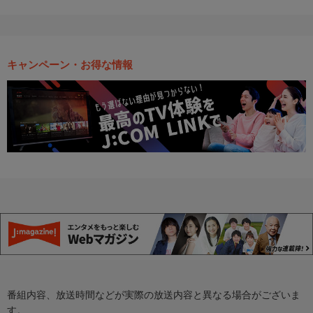
キャンペーン・お得な情報
番組内容、放送時間などが実際の放送内容と異なる場合がございま
す。