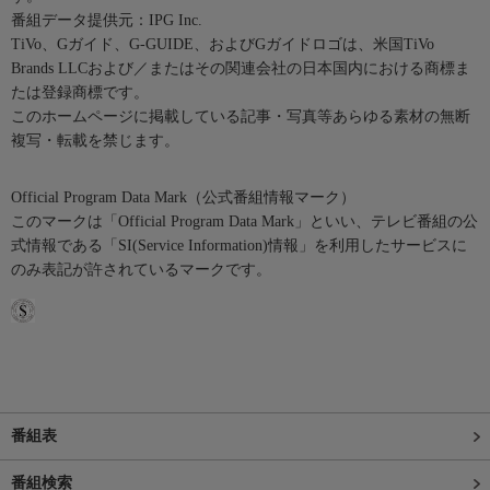
番組データ提供元：IPG Inc.
TiVo、Gガイド、G-GUIDE、およびGガイドロゴは、米国TiVo
Brands LLCおよび／またはその関連会社の日本国内における商標ま
たは登録商標です。
このホームページに掲載している記事・写真等あらゆる素材の無断
複写・転載を禁じます。
Official Program Data Mark（公式番組情報マーク）
このマークは「Official Program Data Mark」といい、テレビ番組の公
式情報である「SI(Service Information)情報」を利用したサービスに
のみ表記が許されているマークです。
番組表
番組検索