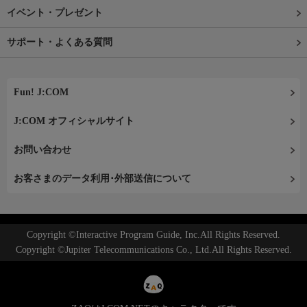
イベント・プレゼント
サポート・よくある質問
Fun! J:COM
J:COM オフィシャルサイト
お問い合わせ
お客さまのデータ利用･外部送信について
Copyright ©Interactive Program Guide, Inc.All Rights Reserved.
Copyright ©Jupiter Telecommunications Co., Ltd.All Rights Reserved.