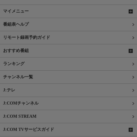
マイメニュー
番組表ヘルプ
リモート録画予約ガイド
おすすめ番組
ランキング
チャンネル一覧
J:テレ
J:COMチャンネル
J:COM STREAM
J:COM TVサービスガイド