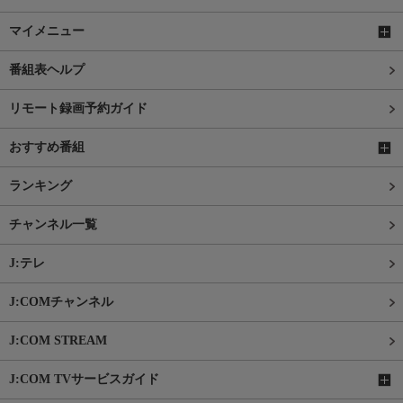
マイメニュー
番組表ヘルプ
リモート録画予約ガイド
おすすめ番組
ランキング
チャンネル一覧
J:テレ
J:COMチャンネル
J:COM STREAM
J:COM TVサービスガイド