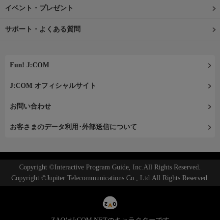
イベント・プレゼント
サポート・よくある質問
Fun! J:COM
J:COM オフィシャルサイト
お問い合わせ
お客さまのデータ利用･外部送信について
Copyright ©Interactive Program Guide, Inc.All Rights Reserved.
Copyright ©Jupiter Telecommunications Co., Ltd.All Rights Reserved.