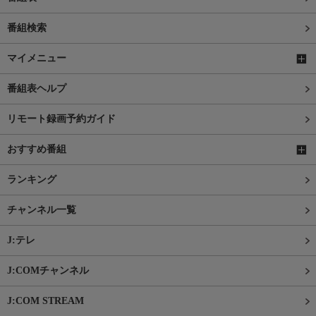
番組検索
マイメニュー
番組表ヘルプ
リモート録画予約ガイド
おすすめ番組
ランキング
チャンネル一覧
J:テレ
J:COMチャンネル
J:COM STREAM