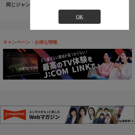
同じジャンルのおすすめ番組
OK
キャンペーン・お得な情報