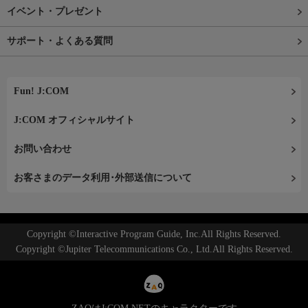
イベント・プレゼント
サポート・よくある質問
Fun! J:COM
J:COM オフィシャルサイト
お問い合わせ
お客さまのデータ利用･外部送信について
Copyright ©Interactive Program Guide, Inc.All Rights Reserved.
Copyright ©Jupiter Telecommunications Co., Ltd.All Rights Reserved.