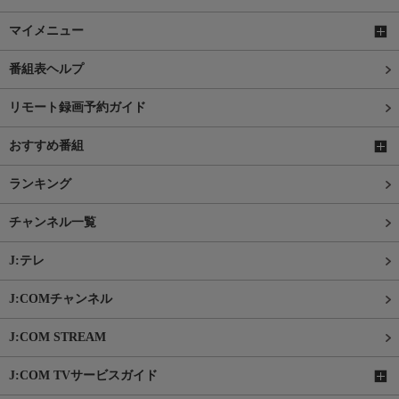
マイメニュー
番組表ヘルプ
リモート録画予約ガイド
おすすめ番組
ランキング
チャンネル一覧
J:テレ
J:COMチャンネル
J:COM STREAM
J:COM TVサービスガイド