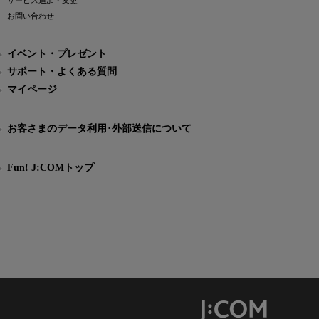
サービス追加・変更
お問い合わせ
イベント・プレゼント
サポート・よくある質問
マイページ
お客さまのデータ利用･外部送信について
Fun! J:COMトップ