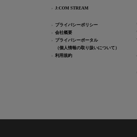
J:COM STREAM
プライバシーポリシー
会社概要
プライバシーポータル
（個人情報の取り扱いについて）
利用規約