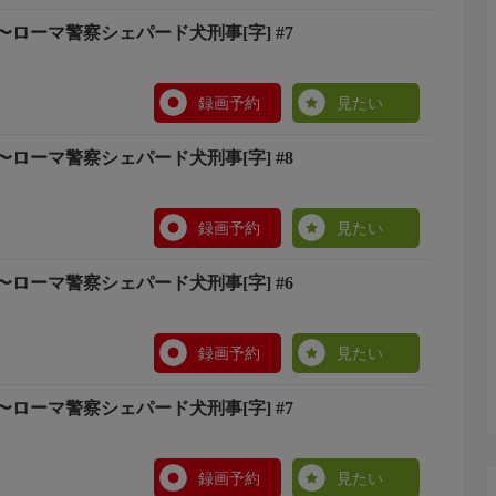
ローマ警察シェパード犬刑事[字] #7
録画予約
見たい
ローマ警察シェパード犬刑事[字] #8
録画予約
見たい
ローマ警察シェパード犬刑事[字] #6
録画予約
見たい
ローマ警察シェパード犬刑事[字] #7
録画予約
見たい