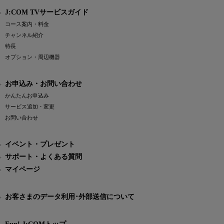
J:COM TVサービスガイド
コース案内・料金
チャンネル紹介
特長
オプション・周辺機器
お申込み・お問い合わせ
かんたんお申込み
サービス追加・変更
お問い合わせ
イベント・プレゼント
サポート・よくある質問
マイページ
お客さまのデータ利用･外部送信について