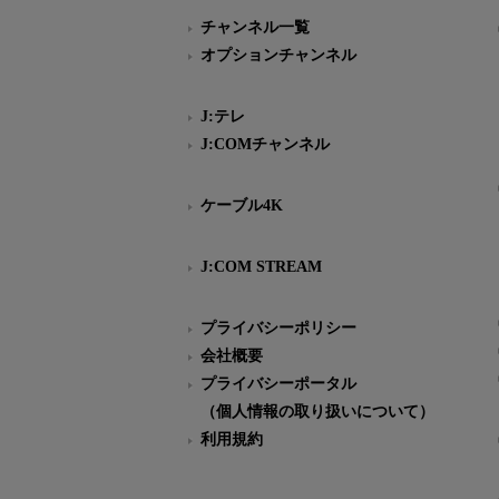
チャンネル一覧
オプションチャンネル
J:テレ
J:COMチャンネル
ケーブル4K
J:COM STREAM
プライバシーポリシー
会社概要
プライバシーポータル
（個人情報の取り扱いについて）
利用規約