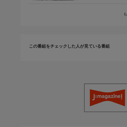
この番組をチェックした人が見ている番組