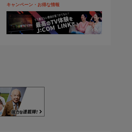
キャンペーン・お得な情報