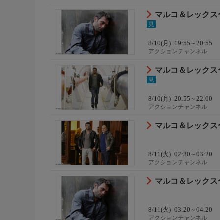
マルコ＆レックス〜
見
8/10(月)
19:55～20:55
アクションチャンネル
マルコ＆レックス〜
見
8/10(月)
20:55～22:00
アクションチャンネル
マルコ＆レックス〜
8/11(火)
02:30～03:20
アクションチャンネル
マルコ＆レックス〜
8/11(火)
03:20～04:20
アクションチャンネル