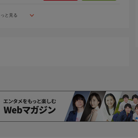
もっと見る