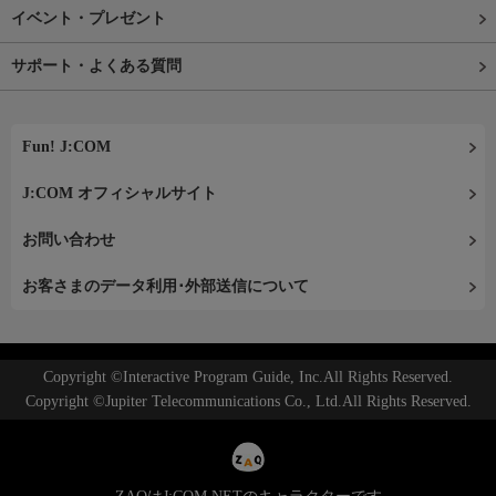
イベント・プレゼント
サポート・よくある質問
Fun! J:COM
J:COM オフィシャルサイト
お問い合わせ
お客さまのデータ利用･外部送信について
Copyright ©Interactive Program Guide, Inc.All Rights Reserved.
Copyright ©Jupiter Telecommunications Co., Ltd.All Rights Reserved.