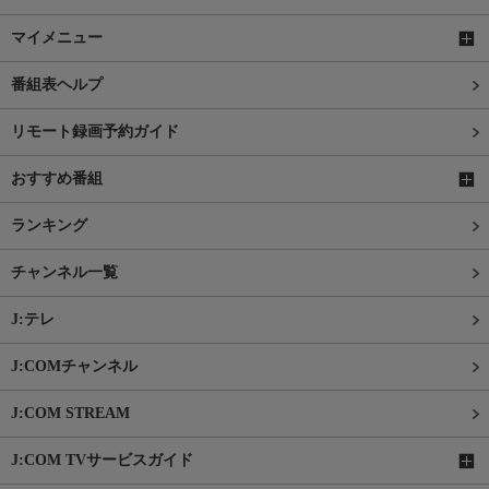
マイメニュー
番組表ヘルプ
リモート録画予約ガイド
おすすめ番組
ランキング
チャンネル一覧
J:テレ
J:COMチャンネル
J:COM STREAM
J:COM TVサービスガイド