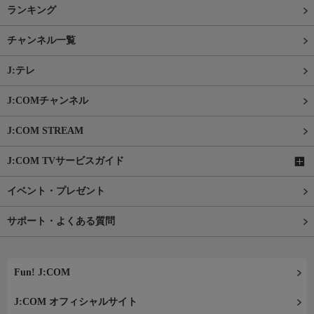
ランキング
チャンネル一覧
J:テレ
J:COMチャンネル
J:COM STREAM
J:COM TVサービスガイド
イベント・プレゼント
サポート・よくある質問
Fun! J:COM
J:COM オフィシャルサイト