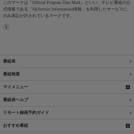
このマークは「Official Program Data Mark」といい、テレビ番組の公
式情報である「SI(Service Information)情報」を利用したサービスに
のみ表記が許されているマークです。
番組表
番組検索
マイメニュー
番組表ヘルプ
リモート録画予約ガイド
おすすめ番組