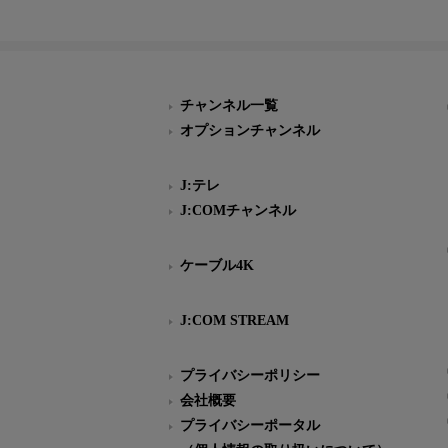
チャンネル一覧
オプションチャンネル
J:テレ
J:COMチャンネル
ケーブル4K
J:COM STREAM
プライバシーポリシー
会社概要
プライバシーポータル