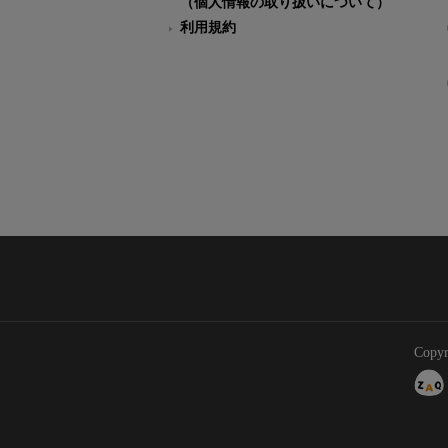
（個人情報の取り扱いについて）
利用規約
Copyr