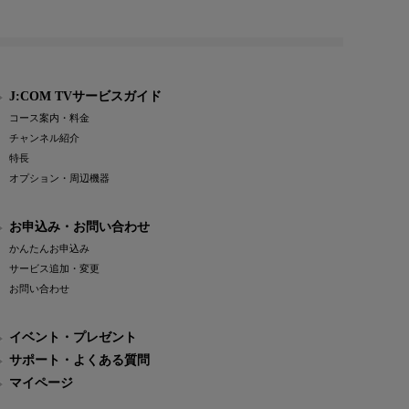
J:COM TVサービスガイド
コース案内・料金
チャンネル紹介
特長
オプション・周辺機器
お申込み・お問い合わせ
かんたんお申込み
サービス追加・変更
お問い合わせ
イベント・プレゼント
サポート・よくある質問
マイページ