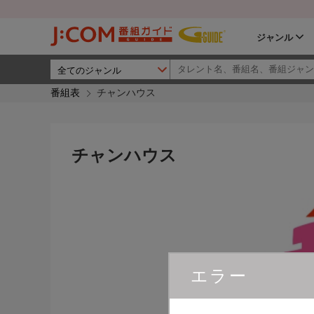
ジャンル
番組表
チャンハウス
チャンハウス
エラー