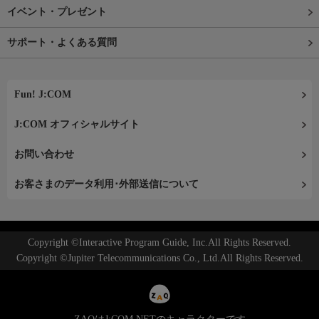
イベント・プレゼント
サポート・よくある質問
Fun! J:COM
J:COM オフィシャルサイト
お問い合わせ
お客さまのデータ利用･外部送信について
Copyright ©Interactive Program Guide, Inc.All Rights Reserved.
Copyright ©Jupiter Telecommunications Co., Ltd.All Rights Reserved.