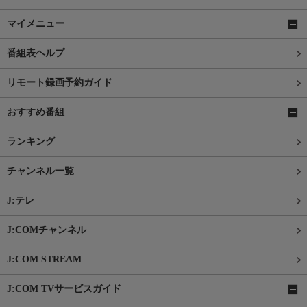
マイメニュー
番組表ヘルプ
リモート録画予約ガイド
おすすめ番組
ランキング
チャンネル一覧
J:テレ
J:COMチャンネル
J:COM STREAM
J:COM TVサービスガイド