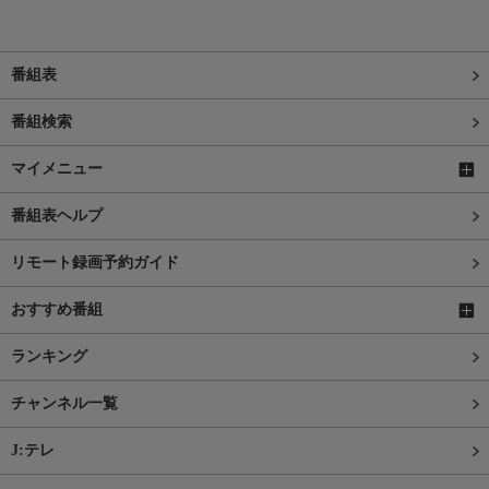
番組表
番組検索
マイメニュー
番組表ヘルプ
リモート録画予約ガイド
おすすめ番組
ランキング
チャンネル一覧
J:テレ