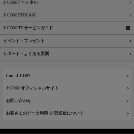
J:COMチャンネル
J:COM STREAM
J:COM TVサービスガイド
イベント・プレゼント
サポート・よくある質問
Fun! J:COM
J:COM オフィシャルサイト
お問い合わせ
お客さまのデータ利用･外部送信について